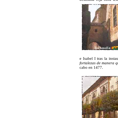
e Isabel I tras la ins
fortalezas de manera q
cabo en 1477.