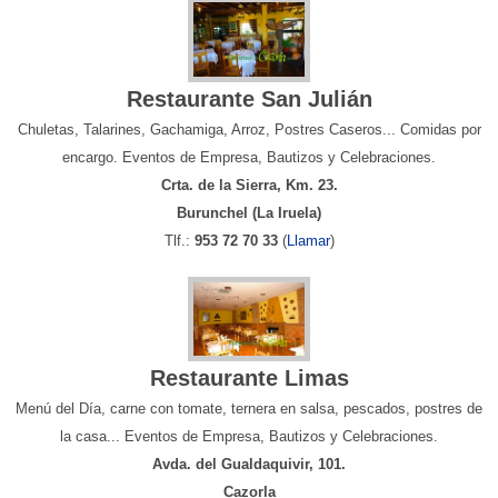
Restaurante San Julián
Chuletas, Talarines, Gachamiga, Arroz, Postres Caseros... Comidas por
encargo. Eventos de Empresa, Bautizos y Celebraciones.
Crta. de la Sierra, Km. 23.
Burunchel (La Iruela)
Tlf.:
953 72 70 33
(
Llamar
)
Restaurante Limas
Menú del Día, carne con tomate, ternera en salsa, pescados, postres de
la casa... Eventos de Empresa, Bautizos y Celebraciones.
Avda. del Gualdaquivir, 101.
Cazorla