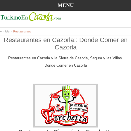
MENU
»
Inicio
>
Restaurantes
Restaurantes en Cazorla:: Donde Comer en
Cazorla
Restaurantes en Cazorla y la Sierra de Cazorla, Segura y las Villas.
Donde Comer en Cazorla