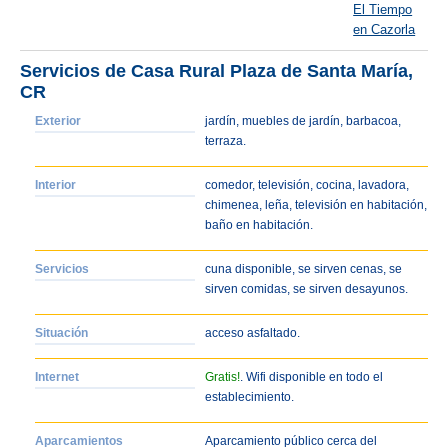
El Tiempo
en Cazorla
Servicios de Casa Rural Plaza de Santa María,
CR
Exterior
jardín, muebles de jardín, barbacoa,
terraza.
Interior
comedor, televisión, cocina, lavadora,
chimenea, leña, televisión en habitación,
baño en habitación.
Servicios
cuna disponible, se sirven cenas, se
sirven comidas, se sirven desayunos.
Situación
acceso asfaltado.
Internet
Gratis!
. Wifi disponible en todo el
establecimiento.
Aparcamientos
Aparcamiento público cerca del