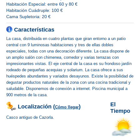
Habitación Especial: entre 60 y 80 €
Habitación Cuádruple: 100 €
Cama Supletoria: 20 €
Características
La casa, distribuida en cuatro plantas que giran entorno a un patio
central con 9 luminosas habitaciones y tres de ellas dobles
especiales, todas con una decoración diferente. La casa dispone de
un amplio salón con chimenea, comedor y varias terrazas con
impresionantes vistas. El eje central de la casa es su frondoso jardín
rodeado de pequeñas acequias y solarium. La casa ofrece a sus
huéspedes abundantes y variados desayunos. Existe la posibilidad de
degustar productos naturales de la zona con una cocina tradicional y
saludable. Disponemos de conexión a internet. Piscina municipal a
900 metros de la casa.
El
Localización (
)
Cómo llegar
Tiempo
Casco antiguo de Cazorla.