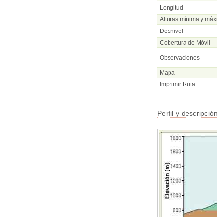
Longitud
Alturas mínima y má
Desnivel
Cobertura de Móvil
Observaciones
Mapa
Imprimir Ruta
Perfil y descripció