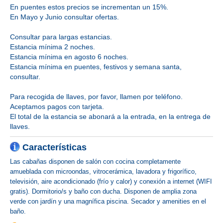
En puentes estos precios se incrementan un 15%.
En Mayo y Junio consultar ofertas.
Consultar para largas estancias.
Estancia mínima 2 noches.
Estancia mínima en agosto 6 noches.
Estancia mínima en puentes, festivos y semana santa,
consultar.
Para recogida de llaves, por favor, llamen por teléfono.
Aceptamos pagos con tarjeta.
El total de la estancia se abonará a la entrada, en la entrega de
llaves.
Características
Las cabañas disponen de salón con cocina completamente
amueblada con microondas, vitrocerámica, lavadora y frigorífico,
televisión, aire acondicionado (frío y calor) y conexión a internet (WIFI
gratis). Dormitorio/s y baño con ducha. Disponen de amplia zona
verde con jardín y una magnífica piscina. Secador y amenities en el
baño.