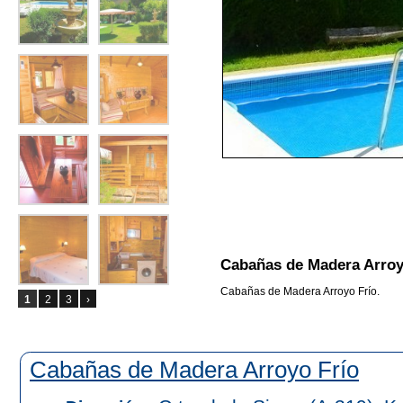
Cabañas de Madera Arroy
Cabañas de Madera Arroyo Frío.
1
2
3
›
Cabañas de Madera Arroyo Frío