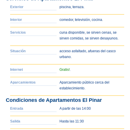
Exterior
piscina, terraza.
Interior
comedor, televisión, cocina.
Servicios
cuna disponible, se sirven cenas, se
sirven comidas, se sirven desayunos.
Situación
acceso asfaltado, afueras del casco
urbano.
Internet
Gratis!
.
Aparcamientos
Aparcamiento público cerca del
establecimiento.
Condiciones de Apartamentos El Pinar
Entrada
A partir de las 14:00
Salida
Hasta las 11:30