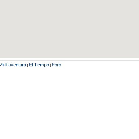
Multiaventura
El Tiempo
Foro
|
|