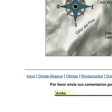
|
|
|
|
Inicio
Dónde Alojarse
Ofertas
Restaurantes
Dón
Por favor envíe sus comentarios po