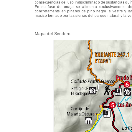
consecuencias del uso indiscriminado de sustancias quím
En su fase de oruga se alimenta exclusivamente de 
concretamente en pinares de pino negro, silvestre y lar
macizo formado por las sierras del parque natural y la ve
Mapa del Sendero