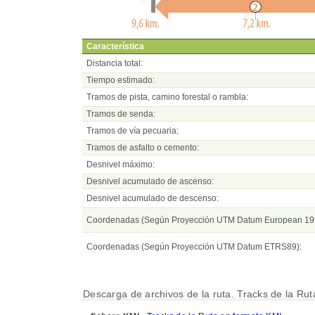
Característica
Distancia total:
Tiempo estimado:
Tramos de pista, camino forestal o rambla:
Tramos de senda:
Tramos de vía pecuaria:
Tramos de asfalto o cemento:
Desnivel máximo:
Desnivel acumulado de ascenso:
Desnivel acumulado de descenso:
Coordenadas (Según Proyección UTM Datum European 19
Coordenadas (Según Proyección UTM Datum ETRS89):
Descarga de archivos de la ruta. Tracks de la Ru