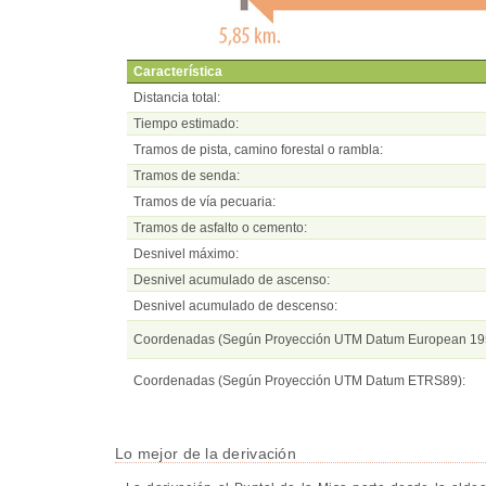
Característica
Distancia total:
Tiempo estimado:
Tramos de pista, camino forestal o rambla:
Tramos de senda:
Tramos de vía pecuaria:
Tramos de asfalto o cemento:
Desnivel máximo:
Desnivel acumulado de ascenso:
Desnivel acumulado de descenso:
Coordenadas (Según Proyección UTM Datum European 19
Coordenadas (Según Proyección UTM Datum ETRS89):
Lo mejor de la derivación