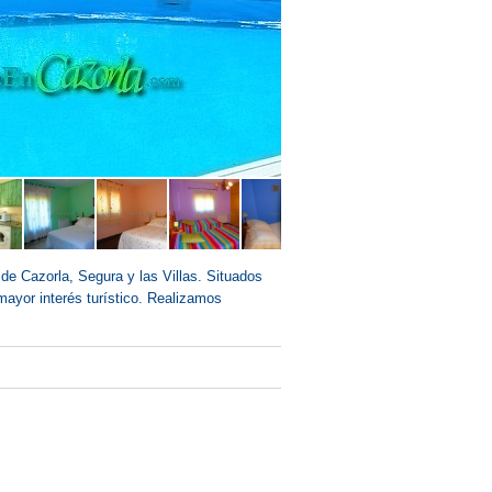
de Cazorla, Segura y las Villas. Situados
ayor interés turístico. Realizamos