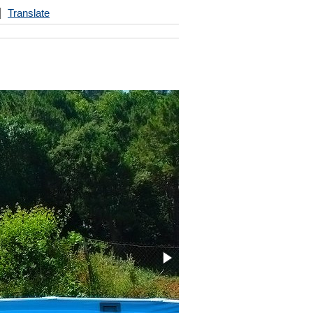
Translate