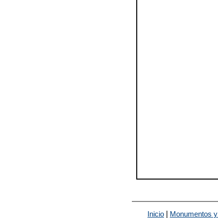
|
Inicio
Monumentos y