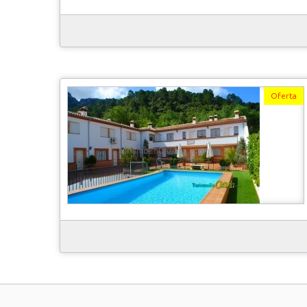
Oferta