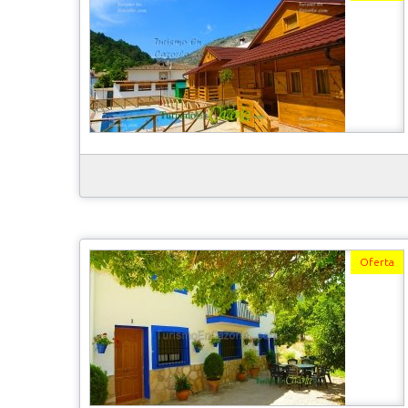
Oferta