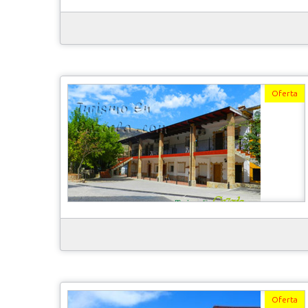
Oferta
Oferta