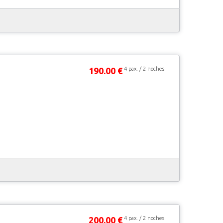
190.00 €
4 pax. / 2 noches
200.00 €
4 pax. / 2 noches