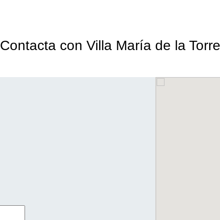
Contacta con Villa María de la Torr