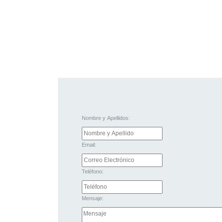
Nombre y Apellidos:
Email:
Teléfono:
Mensaje: