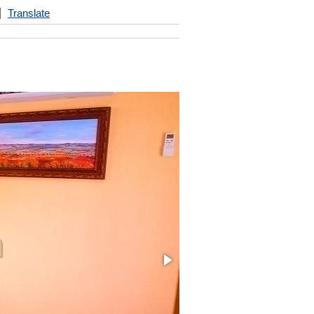
Translate