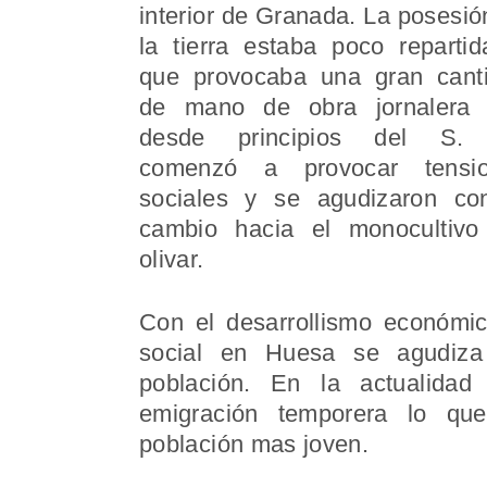
interior de Granada. La posesió
la tierra estaba poco repartid
que provocaba una gran cant
de mano de obra jornalera
desde principios del S.
comenzó a provocar tensi
sociales y se agudizaron co
cambio hacia el monocultivo
olivar.
Con el desarrollismo económic
social en Huesa se agudiza
población. En la actualidad
emigración temporera lo qu
población mas joven.