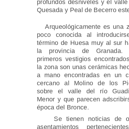
profundos desniveles y el vall
Quesada y Peal de Becerro este
Arqueológicamente es una 
poco conocida al introducirs
término de Huesa muy al sur h
la provincia de Granada.
primeros vestigios encontrado
la zona son unas cerámicas he
a mano encontradas en un c
cercano al Molino de los Pi
sobre el valle del río Guad
Menor y que parecen adscribir
época del Bronce.
Se tienen noticias de ot
asentamientos pertenecient