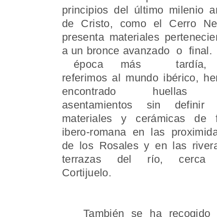
principios del último milenio a
de Cristo, como el Cerro Ne
presenta materiales pertenecie
a un bronce avanzado o final
época más tardía, 
referimos al mundo ibérico, h
encontrado huellas
asentamientos sin definir
materiales y cerámicas de 
ibero-romana en las proximid
de los Rosales y en las river
terrazas del río, cerca 
Cortijuelo.
También se ha recogido mat