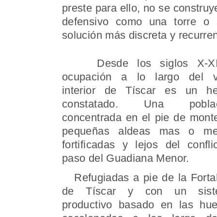
preste para ello, no se constru
defensivo como una torre o 
solución más discreta y recurren
Desde los siglos X-XI
ocupación a lo largo del v
interior de Tíscar es un h
constatado. Una poblac
concentrada en el pie de mont
pequeñas aldeas mas o me
fortificadas y lejos del conflic
paso del Guadiana Menor.
Refugiadas a pie de la Forta
de Tíscar y con un sist
productivo basado en las hue