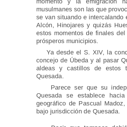
momento y la emigración hac
musulmanes son las que provoca
se van situando e intercalando
Alcón, Hinojares y quizás Hu
estos momentos de finales del 
prósperos municipios.
Ya desde el S. XIV, la conces
concejo de Úbeda y al pasar Q
aldeas y castillos de estos 
Quesada.
Parece ser que su indepen
Quesada se establece hacia 
geográfico de Pascual Madoz,
bajo jurisdicción de Quesada.