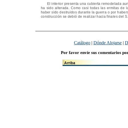
El interior presenta una cubierta remodelada aunq
ha sido alterada. Como casi todas las ermitas de 
haber sido destruidos durante la guerra o por habers
construcción se debió de realizar hacia finales del S.
Catálogo
|
Dónde Alojarse
|
D
Por favor envíe sus comentarios po