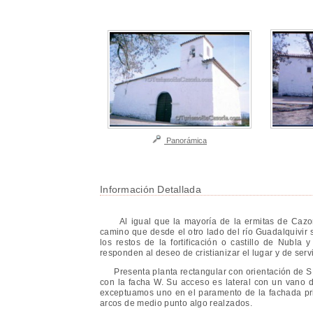
Panorámica
Información Detallada
Al igual que la mayoría de la ermitas de Cazorla
camino que desde el otro lado del río Guadalquivir
los restos de la fortificación o castillo de Nubla
responden al deseo de cristianizar el lugar y de serv
Presenta planta rectangular con orientación de SE
con la facha W. Su acceso es lateral con un vano d
exceptuamos uno en el paramento de la fachada prin
arcos de medio punto algo realzados.