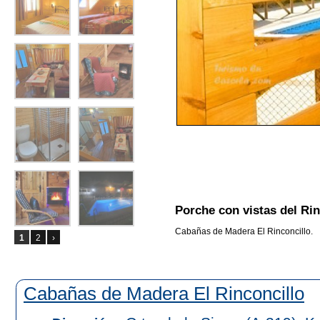
Porche con vistas del Rin
Cabañas de Madera El Rinconcillo.
1
2
›
Cabañas de Madera El Rinconcillo